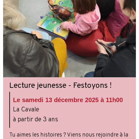
Lecture jeunesse - Festoyons !
Le samedi 13 décembre 2025 à 11h00
La Cavale
à partir de 3 ans
Tu aimes les histoires ? Viens nous rejoindre à la